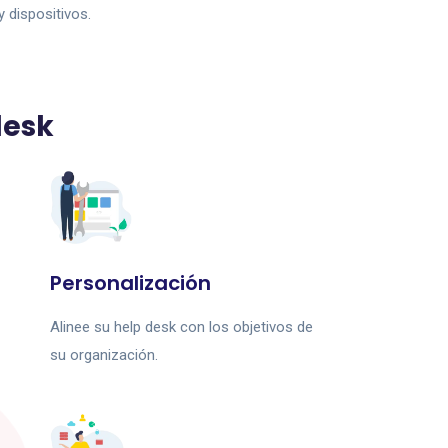
y dispositivos.
desk
Personalización
Alinee su help desk con los objetivos de
su organización.