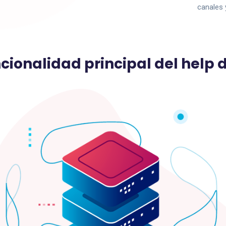
canales 
cionalidad principal del help 