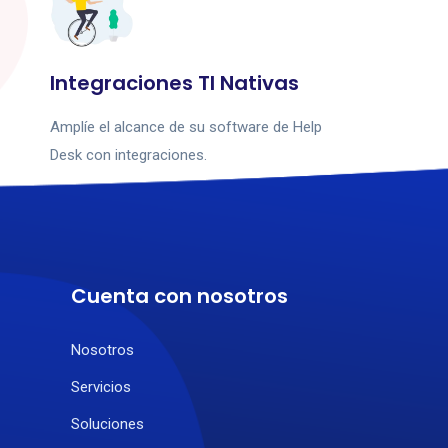
Integraciones TI Nativas
Amplíe el alcance de su software de Help
Desk con integraciones.
Cuenta con nosotros
Nosotros
Servicios
Soluciones