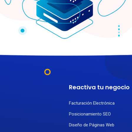
Reactiva tu negocio
Facturación Electrónica
Posicionamiento SEO
Diseño de Páginas Web