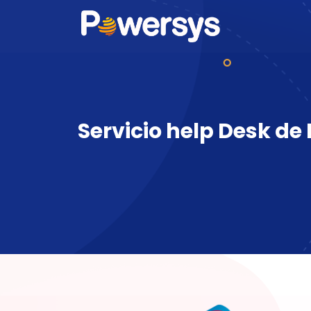
Servicio help Desk de