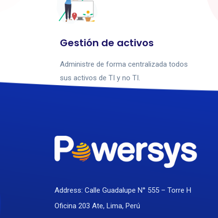
Gestión de activos
Administre de forma centralizada todos
sus activos de TI y no TI.
Address: Calle Guadalupe N° 555 – Torre H
Oficina 203 Ate, Lima, Perú