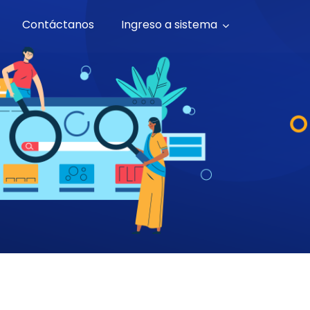
Contáctanos
Ingreso a sistema