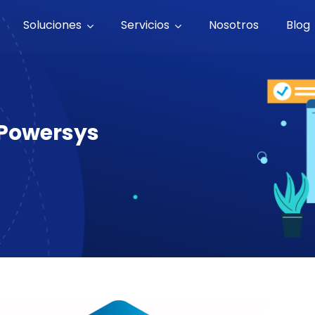
Soluciones
Servicios
Nosotros
Blog
 Powersys